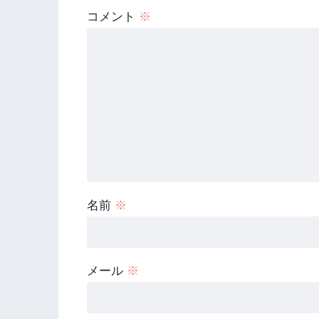
コメント
※
名前
※
メール
※