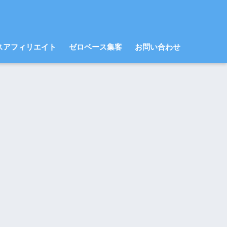
スアフィリエイト
ゼロベース集客
お問い合わせ