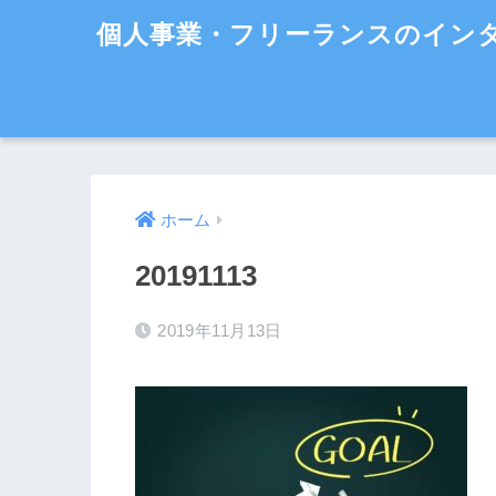
個人事業・フリーランスのイン
ホーム
20191113
2019年11月13日