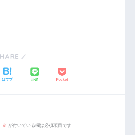
SHARE
LINE
はてブ
Pocket
。
※
が付いている欄は必須項目です