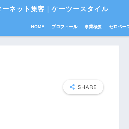
ターネット集客｜ケーツースタイル
HOME
プロフィール
事業概要
ゼロベー