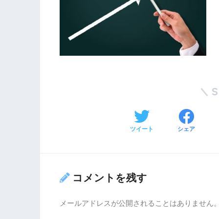
ツイート
シェア
コメントを残す
メールアドレスが公開されることはありません